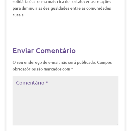
solidária é a forma mais rica de fortalecer as relações
para diminuir as desigualdades entre as comunidades
rurais.
Enviar Comentário
O seu endereço de e-mail não será publicado.
Campos
obrigatórios são marcados com
*