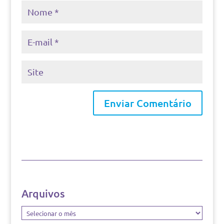
Arquivos
Arquivos