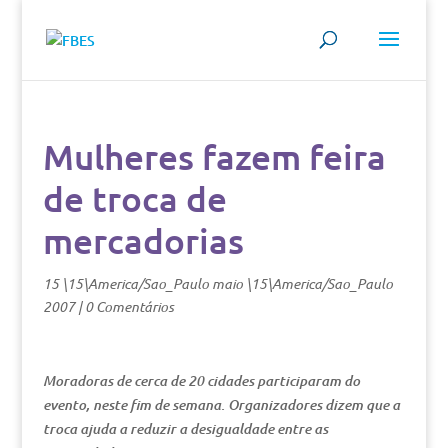
Mulheres fazem feira
de troca de
mercadorias
15 \15\America/Sao_Paulo maio \15\America/Sao_Paulo
2007
|
0 Comentários
Moradoras de cerca de 20 cidades participaram do
evento, neste fim de semana. Organizadores dizem que a
troca ajuda a reduzir a desigualdade entre as