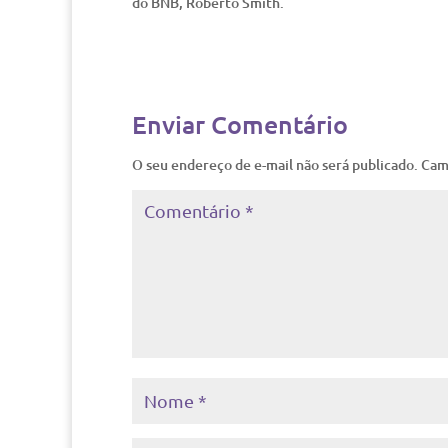
do BNB, Roberto Smith.
Enviar Comentário
O seu endereço de e-mail não será publicado.
Cam