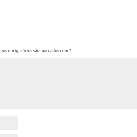
pos obrigatórios são marcados com
*