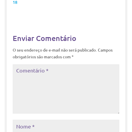
18
Enviar Comentário
O seu endereço de e-mail não será publicado.
Campos
obrigatórios são marcados com
*