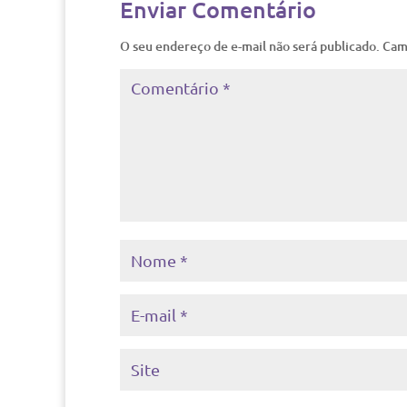
Enviar Comentário
O seu endereço de e-mail não será publicado.
Cam