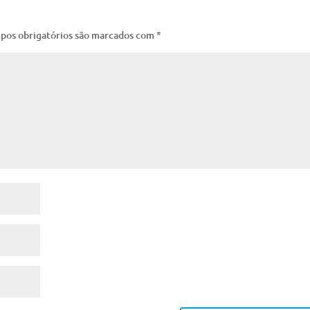
pos obrigatórios são marcados com
*