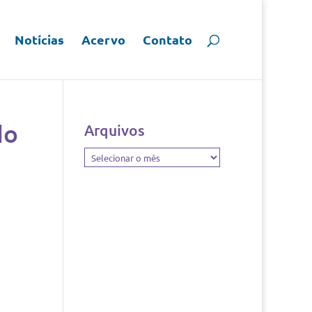
Notícias
Acervo
Contato
do
Arquivos
Arquivos