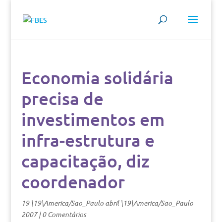
Economia solidária
precisa de
investimentos em
infra-estrutura e
capacitação, diz
coordenador
19 \19\America/Sao_Paulo abril \19\America/Sao_Paulo
2007
|
0 Comentários