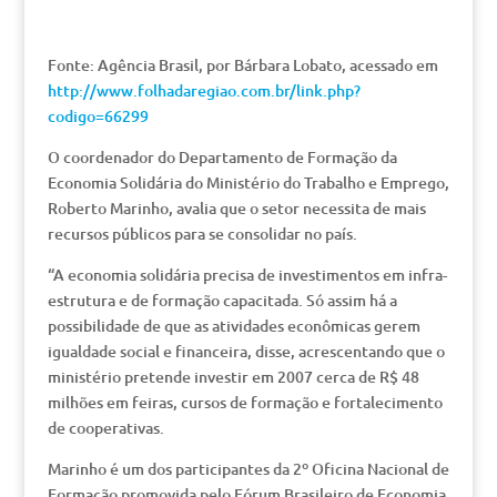
Fonte: Agência Brasil, por Bárbara Lobato, acessado em
http://www.folhadaregiao.com.br/link.php?
codigo=66299
O coordenador do Departamento de Formação da
Economia Solidária do Ministério do Trabalho e Emprego,
Roberto Marinho, avalia que o setor necessita de mais
recursos públicos para se consolidar no país.
“A economia solidária precisa de investimentos em infra-
estrutura e de formação capacitada. Só assim há a
possibilidade de que as atividades econômicas gerem
igualdade social e financeira, disse, acrescentando que o
ministério pretende investir em 2007 cerca de R$ 48
milhões em feiras, cursos de formação e fortalecimento
de cooperativas.
Marinho é um dos participantes da 2º Oficina Nacional de
Formação promovida pelo Fórum Brasileiro de Economia