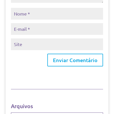
Arquivos