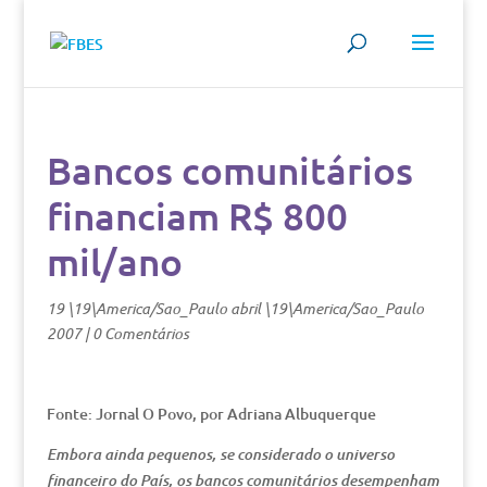
Bancos comunitários
financiam R$ 800
mil/ano
19 \19\America/Sao_Paulo abril \19\America/Sao_Paulo
2007
|
0 Comentários
Fonte: Jornal O Povo, por Adriana Albuquerque
Embora ainda pequenos, se considerado o universo
financeiro do País, os bancos comunitários desempenham