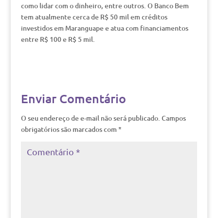
como lidar com o dinheiro, entre outros. O Banco Bem
tem atualmente cerca de R$ 50 mil em créditos
investidos em Maranguape e atua com financiamentos
entre R$ 100 e R$ 5 mil.
Enviar Comentário
O seu endereço de e-mail não será publicado.
Campos
obrigatórios são marcados com
*