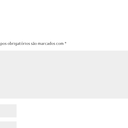
pos obrigatórios são marcados com
*