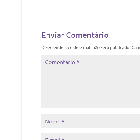
Enviar Comentário
O seu endereço de e-mail não será publicado.
Cam