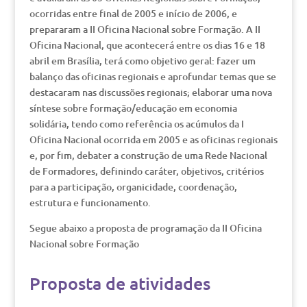
ocorridas entre final de 2005 e início de 2006, e
prepararam a II Oficina Nacional sobre Formação. A II
Oficina Nacional, que acontecerá entre os dias 16 e 18
abril em Brasília, terá como objetivo geral: fazer um
balanço das oficinas regionais e aprofundar temas que se
destacaram nas discussões regionais; elaborar uma nova
síntese sobre formação/educação em economia
solidária, tendo como referência os acúmulos da I
Oficina Nacional ocorrida em 2005 e as oficinas regionais
e, por fim, debater a construção de uma Rede Nacional
de Formadores, definindo caráter, objetivos, critérios
para a participação, organicidade, coordenação,
estrutura e funcionamento.
Segue abaixo a proposta de programação da II Oficina
Nacional sobre Formação
Proposta de atividades