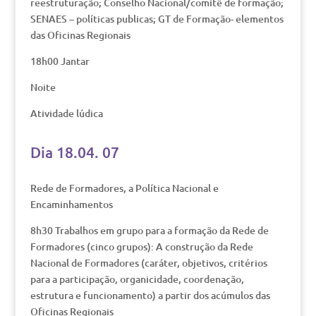
reestruturação; Conselho Nacional/comitê de formação;
SENAES – políticas publicas; GT de Formação- elementos
das Oficinas Regionais
18h00 Jantar
Noite
Atividade lúdica
Dia 18.04. 07
Rede de Formadores, a Política Nacional e
Encaminhamentos
8h30 Trabalhos em grupo para a formação da Rede de
Formadores (cinco grupos): A construção da Rede
Nacional de Formadores (caráter, objetivos, critérios
para a participação, organicidade, coordenação,
estrutura e funcionamento) a partir dos acúmulos das
Oficinas Regionais