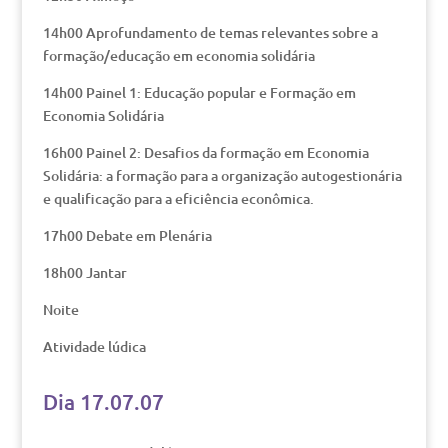
14h00 Aprofundamento de temas relevantes sobre a
formação/educação em economia solidária
14h00 Painel 1: Educação popular e Formação em
Economia Solidária
16h00 Painel 2: Desafios da formação em Economia
Solidária: a formação para a organização autogestionária
e qualificação para a eficiência econômica.
17h00 Debate em Plenária
18h00 Jantar
Noite
Atividade lúdica
Dia 17.07.07