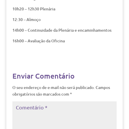
10h20 – 12h30 Plenária
12:30 – Almoço
14h00 – Continuidade da Plenária e encaminhamentos
16h00 – Avaliação da Oficina
Enviar Comentário
O seu endereço de e-mail não será publicado.
Campos
obrigatórios são marcados com
*