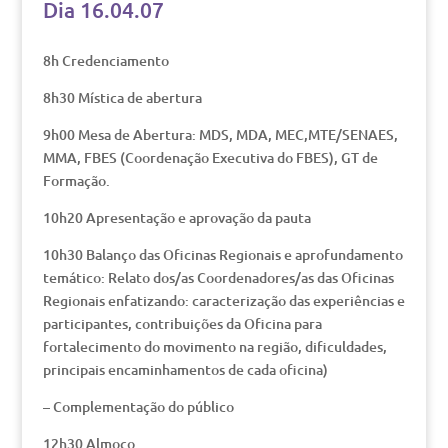
Dia 16.04.07
8h Credenciamento
8h30 Mística de abertura
9h00 Mesa de Abertura: MDS, MDA, MEC,MTE/SENAES,
MMA, FBES (Coordenação Executiva do FBES), GT de
Formação.
10h20 Apresentação e aprovação da pauta
10h30 Balanço das Oficinas Regionais e aprofundamento
temático: Relato dos/as Coordenadores/as das Oficinas
Regionais enfatizando: caracterização das experiências e
participantes, contribuições da Oficina para
fortalecimento do movimento na região, dificuldades,
principais encaminhamentos de cada oficina)
– Complementação do público
12h30 Almoço