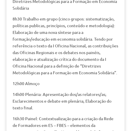
Diretrizes Metodológicas para a Formação em Economia
Solidária
8h30 Trabalho em grupo (cinco grupos: sistematização,
políticas publicas, princípios, conteúdo e metodologia):
Elaboração de uma nova síntese para a
formação/educação em economia solidária. Tendo por
referência o texto da I Oficina Nacional, as contribuições
das Oficinas Regionais e os debates nos painéis,
elaboração e atualização crítica do documento da I
Oficina Nacional para a definição de “Diretrizes
Metodológicas para a Formação em Economia Solidária”.
12h00 Almoço
14h00 Plenária: Apresentação dos/as relatores/as;
Esclarecimentos e debate em plenária; Elaboração do
texto final.
16h30 Painel: Contextualização para a criação da Rede
de Formadores em ES – FBES – elementos da