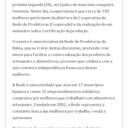
próxima segunda (26), será palco de mais uma conquista
feminina. Neste dia, a expectativa é que cerca de 150
mulheres participem da abertura da Cooperativa da
Rede de Produtoras (Cooperede) e da realização de um
seminário sobre Certificação da produção.
O evento é uma iniciativa da Rede de Produtoras da
Bahia, que ao tratar destas discussões, pretende criar
meios para facilitar a comercialização dos produtos de
artesanato e alimentícios, processo que colabora com a
auto-estima e independência financeira destas
mulheres.
A Rede é uma entidade que atua em 17 municípios
baianos e reune 32 empreendimentos solidários,
compostos por mulheres que trabalham com alimentos e
artesanato. Fundada em 2002, a Rede representa a
constante busca das mulheres por trabalho, renda a
autonomia.