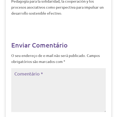
Pedagogía para la solidaridad, la cooperación y los
procesos asociativos como perspectiva para impulsar un
desarrollo sostenible efectivo.
Enviar Comentário
O seu endereço de e-mail não será publicado.
Campos
obrigatórios são marcados com
*