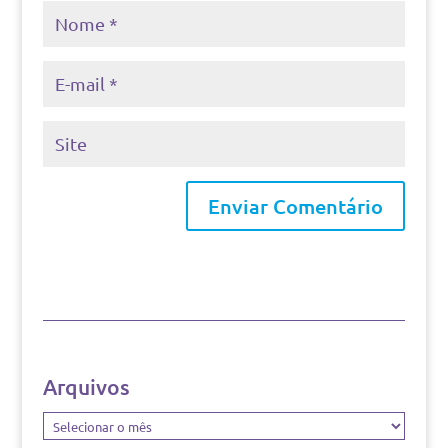
Arquivos
Arquivos