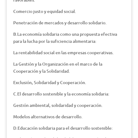
Comercio justo y equidad social.
Penetración de mercados y desarrollo solidario.
B.La economía solidaria como una propuesta efectiva
para la lucha por la suficiencia alimentaria:
La rentabilidad social en las empresas cooperativas.
La Gestión y la Organización en el marco de la
Cooperación y la Solidaridad.
Exclusión, Solidaridad y Cooperación.
C.El desarrollo sostenible y la economía solidaria:
Gestión ambiental, solidaridad y cooperación.
Modelos alternativos de desarrollo.
D.Educación solidaria para el desarrollo sostenible: