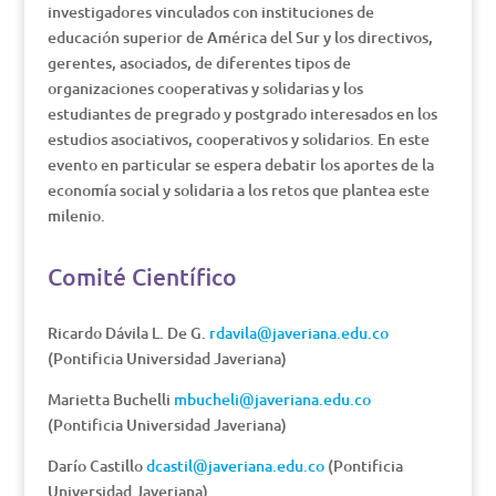
investigadores vinculados con instituciones de
educación superior de América del Sur y los directivos,
gerentes, asociados, de diferentes tipos de
organizaciones cooperativas y solidarias y los
estudiantes de pregrado y postgrado interesados en los
estudios asociativos, cooperativos y solidarios. En este
evento en particular se espera debatir los aportes de la
economía social y solidaria a los retos que plantea este
milenio.
Comité Científico
Ricardo Dávila L. De G.
rdavila@javeriana.edu.co
(Pontificia Universidad Javeriana)
Marietta Buchelli
mbucheli@javeriana.edu.co
(Pontificia Universidad Javeriana)
Darío Castillo
dcastil@javeriana.edu.co
(Pontificia
Universidad Javeriana)