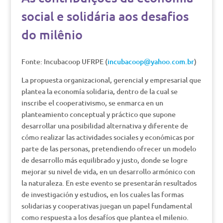
social e solidária aos desafios
do milênio
Fonte: Incubacoop UFRPE (
incubacoop@yahoo.com.br
)
La propuesta organizacional, gerencial y empresarial que
plantea la economía solidaria, dentro de la cual se
inscribe el cooperativismo, se enmarca en un
planteamiento conceptual y práctico que supone
desarrollar una posibilidad alternativa y diferente de
cómo realizar las actividades sociales y económicas por
parte de las personas, pretendiendo ofrecer un modelo
de desarrollo más equilibrado y justo, donde se logre
mejorar su nivel de vida, en un desarrollo armónico con
la naturaleza. En este evento se presentarán resultados
de investigación y estudios, en los cuales las formas
solidarias y cooperativas juegan un papel fundamental
como respuesta a los desafíos que plantea el milenio.