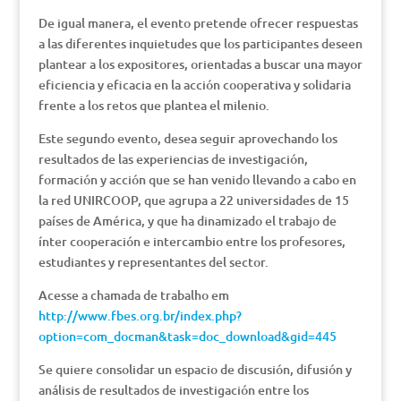
De igual manera, el evento pretende ofrecer respuestas
a las diferentes inquietudes que los participantes deseen
plantear a los expositores, orientadas a buscar una mayor
eficiencia y eficacia en la acción cooperativa y solidaria
frente a los retos que plantea el milenio.
Este segundo evento, desea seguir aprovechando los
resultados de las experiencias de investigación,
formación y acción que se han venido llevando a cabo en
la red UNIRCOOP, que agrupa a 22 universidades de 15
países de América, y que ha dinamizado el trabajo de
ínter cooperación e intercambio entre los profesores,
estudiantes y representantes del sector.
Acesse a chamada de trabalho em
http://www.fbes.org.br/index.php?
option=com_docman&task=doc_download&gid=445
Se quiere consolidar un espacio de discusión, difusión y
análisis de resultados de investigación entre los