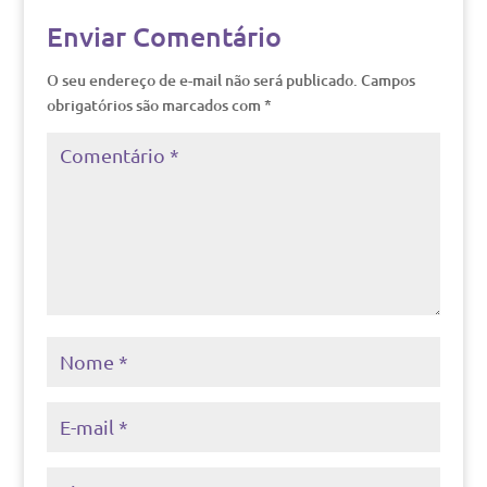
Enviar Comentário
O seu endereço de e-mail não será publicado.
Campos
obrigatórios são marcados com
*