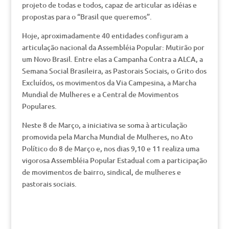
projeto de todas e todos, capaz de articular as idéias e
propostas para o “Brasil que queremos”.
Hoje, aproximadamente 40 entidades configuram a
articulação nacional da Assembléia Popular: Mutirão por
um Novo Brasil. Entre elas a Campanha Contra a ALCA, a
Semana Social Brasileira, as Pastorais Sociais, o Grito dos
Excluídos, os movimentos da Via Campesina, a Marcha
Mundial de Mulheres e a Central de Movimentos
Populares.
Neste 8 de Março, a iniciativa se soma à articulação
promovida pela Marcha Mundial de Mulheres, no Ato
Político do 8 de Março e, nos dias 9,10 e 11 realiza uma
vigorosa Assembléia Popular Estadual com a participação
de movimentos de bairro, sindical, de mulheres e
pastorais sociais.