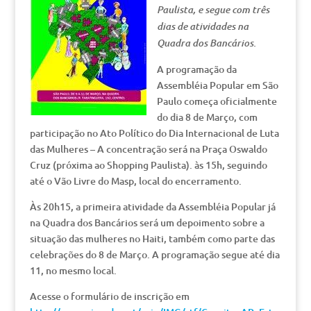
Paulista, e segue com três
dias de atividades na
Quadra dos Bancários.
A programação da
Assembléia Popular em São
Paulo começa oficialmente
do dia 8 de Março, com
participação no Ato Político do Dia Internacional de Luta
das Mulheres – A concentração será na Praça Oswaldo
Cruz (próxima ao Shopping Paulista). às 15h, seguindo
até o Vão Livre do Masp, local do encerramento.
Às 20h15, a primeira atividade da Assembléia Popular já
na Quadra dos Bancários será um depoimento sobre a
situação das mulheres no Haiti, também como parte das
celebrações do 8 de Março. A programação segue até dia
11, no mesmo local.
Acesse o formulário de inscrição em