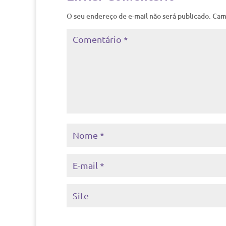
O seu endereço de e-mail não será publicado.
Cam