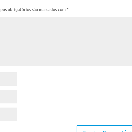
pos obrigatórios são marcados com
*