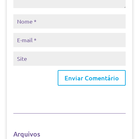
Arquivos