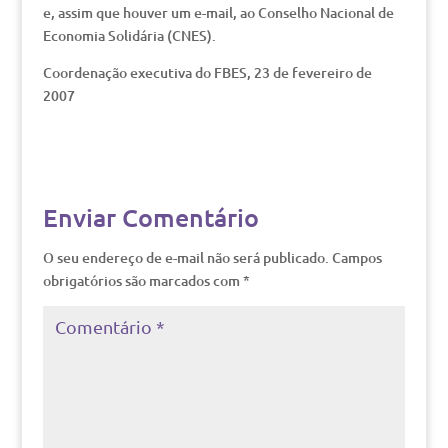
e, assim que houver um e-mail, ao Conselho Nacional de
Economia Solidária (CNES).
Coordenação executiva do FBES, 23 de fevereiro de
2007
Enviar Comentário
O seu endereço de e-mail não será publicado.
Campos
obrigatórios são marcados com
*