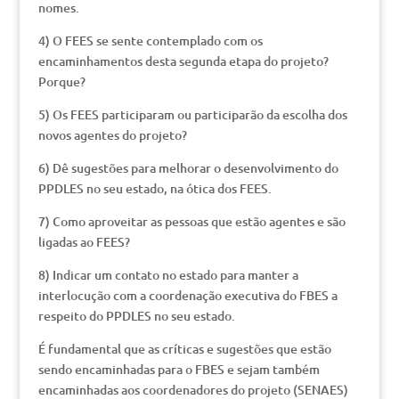
nomes.
4) O FEES se sente contemplado com os
encaminhamentos desta segunda etapa do projeto?
Porque?
5) Os FEES participaram ou participarão da escolha dos
novos agentes do projeto?
6) Dê sugestões para melhorar o desenvolvimento do
PPDLES no seu estado, na ótica dos FEES.
7) Como aproveitar as pessoas que estão agentes e são
ligadas ao FEES?
8) Indicar um contato no estado para manter a
interlocução com a coordenação executiva do FBES a
respeito do PPDLES no seu estado.
É fundamental que as críticas e sugestões que estão
sendo encaminhadas para o FBES e sejam também
encaminhadas aos coordenadores do projeto (SENAES)