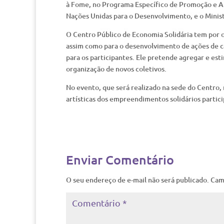
à Fome, no Programa Específico de Promoção e Ap
Nações Unidas para o Desenvolvimento, e o Minist
O Centro Público de Economia Solidária tem por o
assim como para o desenvolvimento de ações de ca
para os participantes. Ele pretende agregar e esti
organização de novos coletivos.
No evento, que será realizado na sede do Centro, 
artísticas dos empreendimentos solidários partici
Enviar Comentário
O seu endereço de e-mail não será publicado.
Cam