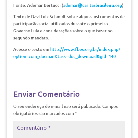
Fonte: Ademar Bertucci (
ademar@caritasbrasileira.org
)
Texto de Davi Luiz Schmidt sobre alguns instrumentos de
participação social utilizados durante o primeiro
Governo Lula e considerações sobre o que fazer no
segundo mandato.
Acesse o texto em
http://www.fbes.org.br/index.php?
option=com_docman&task=doc_download&gid=440
Enviar Comentário
O seu endereço de e-mail não será publicado.
Campos
obrigatórios são marcados com
*