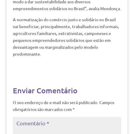
modo a dar sustentabilidade aos diversos
empreendimentos solidários no Brasil”, avalia Mendonça.
A normatização do comércio justo e solidário no Brasil
vai beneficiar, principalmente, trabalhadores informais,
agricultores familiares, extrativistas, camponeses e
pequenos empreendedores solidários que estão em
desvantagem ou marginalizados pelo modelo
predominante.
Enviar Comentário
O seu endereço de e-mail não será publicado.
Campos
obrigatórios são marcados com
*