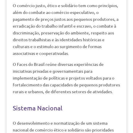
O comércio justo, ético e solidário tem como princípios,
além do combate ao comércio especulativo, o
pagamento de preços justos aos pequenos produtores, a
erradicação do trabalho infantil e escravo, o combate à
discriminação, preservação do ambiente, respeito aos
direitos trabalhistas e às identidades históricas e
culturais e o estimulo ao surgimento de formas
associativas e cooperativadas.
O Faces do Brasil reúne diversas experiências de
iniciativas privadas e governamentais para
implementação de políticas e projetos voltados para o
fortalecimento das capacidades de pequenos produtores
rurais e urbanos, de diferentes setores de atividades.
Sistema Nacional
O desenvolvimento e normatização de um sistema
nacional de comércio ético e solidário são prioridades