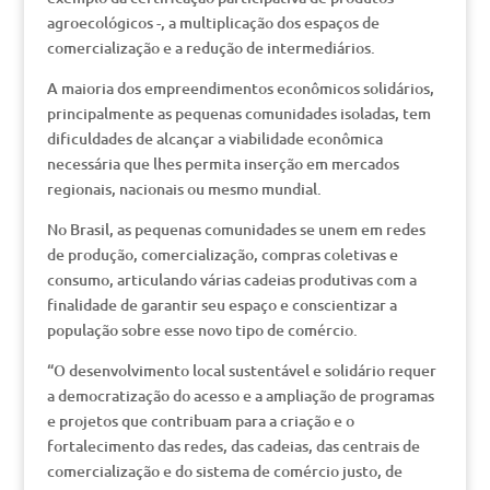
agroecológicos -, a multiplicação dos espaços de
comercialização e a redução de intermediários.
A maioria dos empreendimentos econômicos solidários,
principalmente as pequenas comunidades isoladas, tem
dificuldades de alcançar a viabilidade econômica
necessária que lhes permita inserção em mercados
regionais, nacionais ou mesmo mundial.
No Brasil, as pequenas comunidades se unem em redes
de produção, comercialização, compras coletivas e
consumo, articulando várias cadeias produtivas com a
finalidade de garantir seu espaço e conscientizar a
população sobre esse novo tipo de comércio.
“O desenvolvimento local sustentável e solidário requer
a democratização do acesso e a ampliação de programas
e projetos que contribuam para a criação e o
fortalecimento das redes, das cadeias, das centrais de
comercialização e do sistema de comércio justo, de