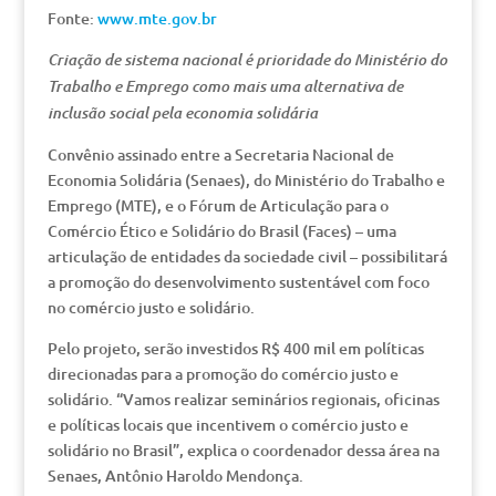
Fonte:
www.mte.gov.br
Criação de sistema nacional é prioridade do Ministério do
Trabalho e Emprego como mais uma alternativa de
inclusão social pela economia solidária
Convênio assinado entre a Secretaria Nacional de
Economia Solidária (Senaes), do Ministério do Trabalho e
Emprego (MTE), e o Fórum de Articulação para o
Comércio Ético e Solidário do Brasil (Faces) – uma
articulação de entidades da sociedade civil – possibilitará
a promoção do desenvolvimento sustentável com foco
no comércio justo e solidário.
Pelo projeto, serão investidos R$ 400 mil em políticas
direcionadas para a promoção do comércio justo e
solidário. “Vamos realizar seminários regionais, oficinas
e políticas locais que incentivem o comércio justo e
solidário no Brasil”, explica o coordenador dessa área na
Senaes, Antônio Haroldo Mendonça.