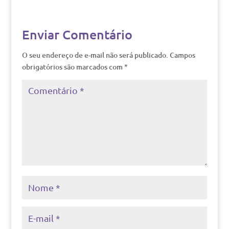
Enviar Comentário
O seu endereço de e-mail não será publicado.
Campos
obrigatórios são marcados com
*