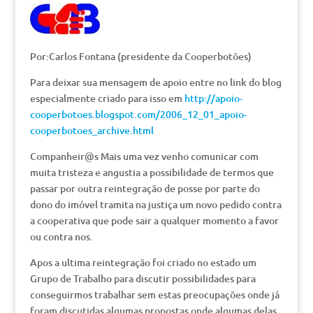
Por:Carlos Fontana (presidente da Cooperbotões)
Para deixar sua mensagem de apoio entre no link do blog
especialmente criado para isso em
http://apoio-
cooperbotoes.blogspot.com/2006_12_01_apoio-
cooperbotoes_archive.html
Companheir@s Mais uma vez venho comunicar com
muita tristeza e angustia a possibilidade de termos que
passar por outra reintegração de posse por parte do
dono do imóvel tramita na justiça um novo pedido contra
a cooperativa que pode sair a qualquer momento a favor
ou contra nos.
Apos a ultima reintegração foi criado no estado um
Grupo de Trabalho para discutir possibilidades para
conseguirmos trabalhar sem estas preocupações onde já
foram discutidas algumas propostas onde algumas delas