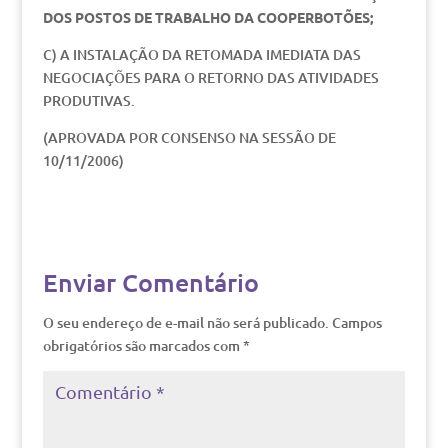
DOS POSTOS DE TRABALHO DA COOPERBOTÕES;
C) A INSTALAÇÃO DA RETOMADA IMEDIATA DAS
NEGOCIAÇÕES PARA O RETORNO DAS ATIVIDADES
PRODUTIVAS.
(APROVADA POR CONSENSO NA SESSÃO DE
10/11/2006)
Enviar Comentário
O seu endereço de e-mail não será publicado.
Campos
obrigatórios são marcados com
*