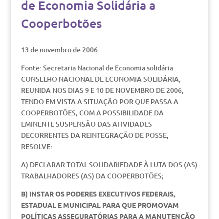
de Economia Solidária a
Cooperbotões
13 de novembro de 2006
Fonte: Secretaria Nacional de Economia solidária
CONSELHO NACIONAL DE ECONOMIA SOLIDÁRIA,
REUNIDA NOS DIAS 9 E 10 DE NOVEMBRO DE 2006,
TENDO EM VISTA A SITUAÇÃO POR QUE PASSA A
COOPERBOTÕES, COM A POSSIBILIDADE DA
EMINENTE SUSPENSÃO DAS ATIVIDADES
DECORRENTES DA REINTEGRAÇÃO DE POSSE,
RESOLVE:
A) DECLARAR TOTAL SOLIDARIEDADE À LUTA DOS (AS)
TRABALHADORES (AS) DA COOPERBOTÕES;
B) INSTAR OS PODERES EXECUTIVOS FEDERAIS,
ESTADUAL E MUNICIPAL PARA QUE PROMOVAM
POLÍTICAS ASSEGURATÓRIAS PARA A MANUTENÇÃO