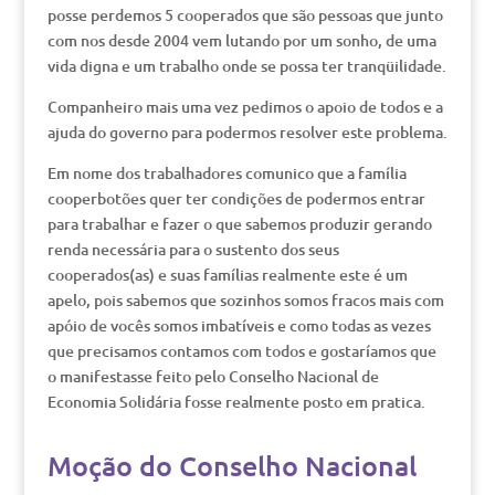
posse perdemos 5 cooperados que são pessoas que junto
com nos desde 2004 vem lutando por um sonho, de uma
vida digna e um trabalho onde se possa ter tranqüilidade.
Companheiro mais uma vez pedimos o apoio de todos e a
ajuda do governo para podermos resolver este problema.
Em nome dos trabalhadores comunico que a família
cooperbotões quer ter condições de podermos entrar
para trabalhar e fazer o que sabemos produzir gerando
renda necessária para o sustento dos seus
cooperados(as) e suas famílias realmente este é um
apelo, pois sabemos que sozinhos somos fracos mais com
apóio de vocês somos imbatíveis e como todas as vezes
que precisamos contamos com todos e gostaríamos que
o manifestasse feito pelo Conselho Nacional de
Economia Solidária fosse realmente posto em pratica.
Moção do Conselho Nacional