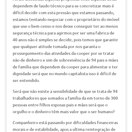
dependem de laudo técnico para se concretizar mais é
difícil decidir com esta pressão que estamos passando,
estamos tentando negociar com o proprietário do imóvel
que use o bem censo e nos deixe conseguir ter ao menos
segurança técnica para agirmos por ser uma fabrica de
40 anos não é simples se decidir, pois temos que garantir
que qualquer atitude tomada por nos garanta o
prosseguimento das atividades da cooper por se tratar
não de dinheiro e sim de sobrevivência de 94 pais e mães
de família que dependem da cooper para alimentar e ter
dignidade será que no mundo capitalista isso é difícil de
ser entendido.
Será que não existe a sensibilidade de que se trata de 94
trabalhadores que somados a família da em torno de 300
pessoas entre filhos esposas pais e mães será que o
orgulho e o dinheiro têm mais valor que o ser humano?
Companheiro está passando por dificuldades financeiras
morais e de estabilidade, apos a ultima reintegração de