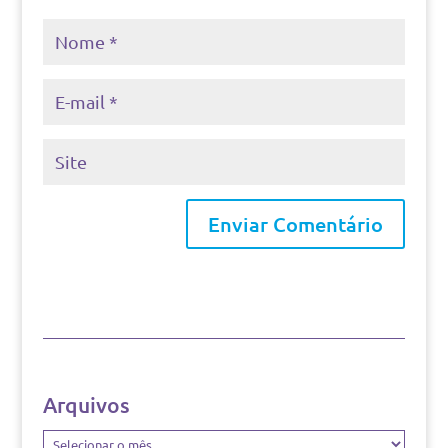
Arquivos
Arquivos