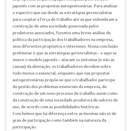
japonês com as propostas autogestionárias. Para analisar
o espectro que vai desde as estratégias gerencialistas
para cooptar a força de trabalho até as que vislumbram a
construção de uma sociedade governada pelos
produtores associados, fizemos uma breve análise de
política da participação dos trabalhadores na empresa,
seus diferentes propósitos e interesses. Nossa conclusão
preliminar é que as estratégias gerencialistas – e aqui se
insere o modelo japonês – atacam os sintomas (e não as
causas) da alienação, os trabalhadores decidem sobre
tudo menos o essencial, enquanto que nas propostas
autogestionárias propõe-se que o trabalhador participe
da gestão dos problemas essenciais da empresa, da
construção de um novo processo de trabalho assim como
da construção de uma sociedade produtora de valores de
uso, de acordo com as possibilidades históricas.
Concluímos que há diferença entre as mesmas não só de
grau de participação como também na natureza da
participação.