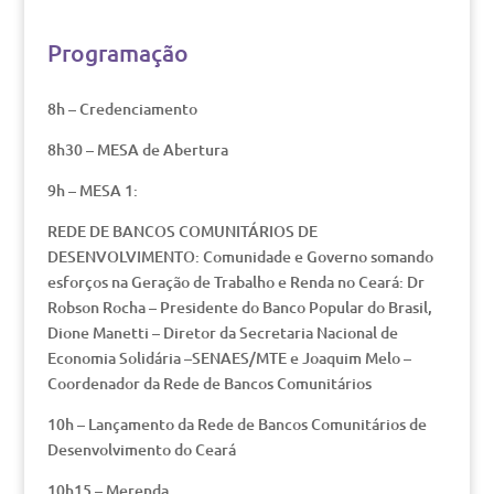
Programação
8h – Credenciamento
8h30 – MESA de Abertura
9h – MESA 1:
REDE DE BANCOS COMUNITÁRIOS DE
DESENVOLVIMENTO: Comunidade e Governo somando
esforços na Geração de Trabalho e Renda no Ceará: Dr
Robson Rocha – Presidente do Banco Popular do Brasil,
Dione Manetti – Diretor da Secretaria Nacional de
Economia Solidária –SENAES/MTE e Joaquim Melo –
Coordenador da Rede de Bancos Comunitários
10h – Lançamento da Rede de Bancos Comunitários de
Desenvolvimento do Ceará
10h15 – Merenda