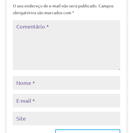
O seu endereço de e-mail não será publicado.
Campos
obrigatórios são marcados com
*