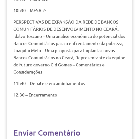
10h30 – MESA 2:
PERSPECTIVAS DE EXPANSÃO DA REDE DE BANCOS
COMUNITÁRIOS DE DESENVOLVIMENTO NO CEARÁ:
Idalvo Toscano – Uma análise econômica do potencial dos
Bancos Comunitários para o enfrentamento da pobreza,
Joaquim Melo – Uma proposta para implantar novos
Bancos Comunitários no Ceará, Representante da equipe
do futuro governo Cid Gomes – Comentários e
Considerações
11h40 – Debate e encaminhamentos
12:30 – Encerramento
Enviar Comentário