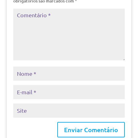
obrigatórios são marcados com
*