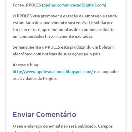
Fonte: PPDLES (
ppdles.comunicacao@gmail.com
)
O PPDLES visa promover a geração de emprego e renda,
estimular o desenvolvimento sustentável e solidário e
fortalecer os empreendimentos de economia solidária
em comunidades historicamente excluídas.
Semanalmente o PPDLES está produzindo um boletim
eletrônico com notícias de suas ações pelo país.
Acesse o blog
http://www.ppdlesnacional.blogspot.com/
e acompanhe
as atividades do Projeto.
Enviar Comentário
O seu endereço de e-mail não será publicado.
Campos