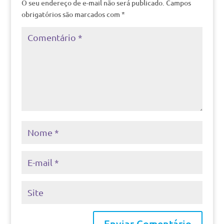
O seu endereço de e-mail não será publicado.
Campos
obrigatórios são marcados com
*