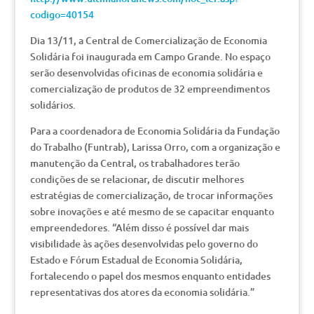
codigo=40154
Dia 13/11, a Central de Comercialização de Economia
Solidária foi inaugurada em Campo Grande. No espaço
serão desenvolvidas oficinas de economia solidária e
comercialização de produtos de 32 empreendimentos
solidários.
Para a coordenadora de Economia Solidária da Fundação
do Trabalho (Funtrab), Larissa Orro, com a organização e
manutenção da Central, os trabalhadores terão
condições de se relacionar, de discutir melhores
estratégias de comercialização, de trocar informações
sobre inovações e até mesmo de se capacitar enquanto
empreendedores. “Além disso é possível dar mais
visibilidade às ações desenvolvidas pelo governo do
Estado e Fórum Estadual de Economia Solidária,
fortalecendo o papel dos mesmos enquanto entidades
representativas dos atores da economia solidária.”