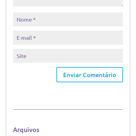
Arquivos