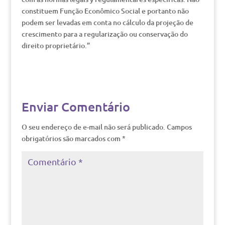
constituem Função Econômico Social e portanto não
podem ser levadas em conta no cálculo da projeção de
crescimento para a regularização ou conservação do
direito proprietário.”
Enviar Comentário
O seu endereço de e-mail não será publicado.
Campos
obrigatórios são marcados com
*