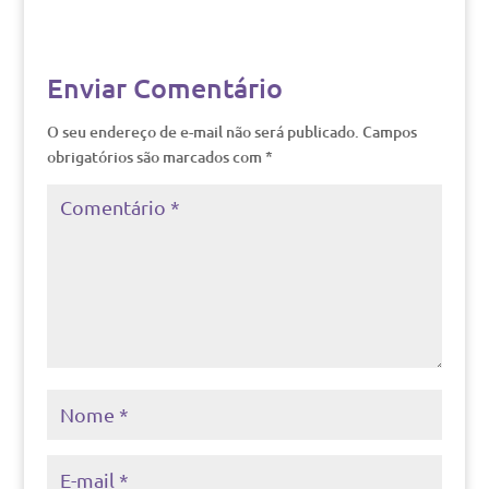
Enviar Comentário
O seu endereço de e-mail não será publicado.
Campos
obrigatórios são marcados com
*