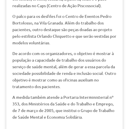
realizadas no Caps (Centro de Ação Piscossocial).
O palco para os desfiles foi o Centro de Eventos Pedro
Bortolosso, na Vila Granada. Além do trabalho dos
pacientes, outro destaque são peças doadas ao projeto
pelo estilista Orlando Chiquetto e que serão vestidas por
modelos voluntárias.
De acordo com os organizadores, o objetivo é mostrar à
população a capacidade de trabalho dos usuários do
serviço de saúde mental, além de gerar a essa parcela da
sociedade possibilidade de renda e inclusão social. Outro
objetivo é mostrar como as oficinas auxiliam no
tratamento dos pacientes.
A medida também atende a Portaria Interministerial nº
353, dos Ministérios da Saúde e do Trabalho e Emprego,
de 7 de março de 2005, que institui o Grupo de Trabalho
de Saúde Mental e Economia Solidária.