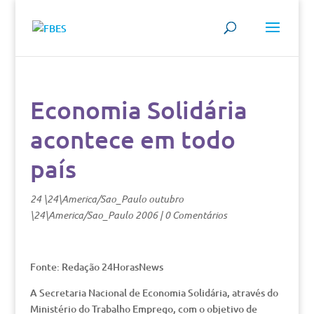
Economia Solidária
acontece em todo
país
24 \24\America/Sao_Paulo outubro
\24\America/Sao_Paulo 2006
|
0 Comentários
Fonte: Redação 24HorasNews
A Secretaria Nacional de Economia Solidária, através do
Ministério do Trabalho Emprego, com o objetivo de