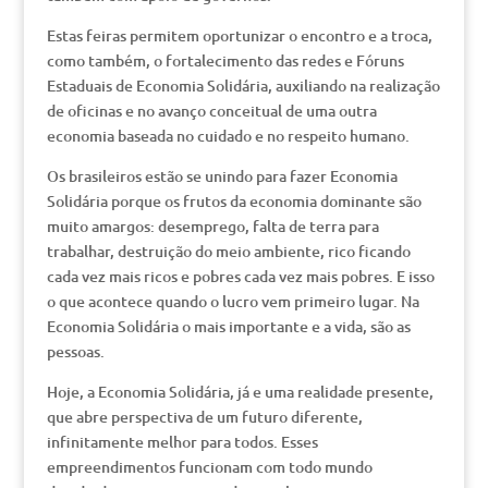
Estas feiras permitem oportunizar o encontro e a troca,
como também, o fortalecimento das redes e Fóruns
Estaduais de Economia Solidária, auxiliando na realização
de oficinas e no avanço conceitual de uma outra
economia baseada no cuidado e no respeito humano.
Os brasileiros estão se unindo para fazer Economia
Solidária porque os frutos da economia dominante são
muito amargos: desemprego, falta de terra para
trabalhar, destruição do meio ambiente, rico ficando
cada vez mais ricos e pobres cada vez mais pobres. E isso
o que acontece quando o lucro vem primeiro lugar. Na
Economia Solidária o mais importante e a vida, são as
pessoas.
Hoje, a Economia Solidária, já e uma realidade presente,
que abre perspectiva de um futuro diferente,
infinitamente melhor para todos. Esses
empreendimentos funcionam com todo mundo