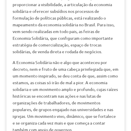
proporcionar a visibilidade, a articulação da economia
solidária e oferecer subsídios nos processos de
formulação de políticas públicas, está realizando o
mapeamento da economia solidária no Brasil. Para isso,
vem sendo realizadas em todo pais, as feiras de
Economia Solidária, que configuram como importante
estratégia de comercialização, espaço de trocas
solidárias, de venda direta e rodada de negócios.
A Economia Solidária não e algo que aconteceu por
decreto, nem e fruto de uma cabeça privilegiada que, em
um momento inspirado, se deu conta de que, assim como
estamos, as coisas só irão de mal a pior. A economia
solidaria e um movimento amplo e profundo, cujas raízes
históricas se encontram nas ações e nas lutas de
organizações de trabalhadores, de movimentos
populares, de grupos engajado nas universidades e nas
igrejas. Um movimento vivo, dinâmico, que se fortalece
e se organiza cada vez mais e que começa a contar
também com apoio de governos.