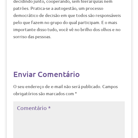
decidindo junto, cooperando, sem hierarquias nem
patrões. Pratica-se a autogestão, um processo
democrático de decisão em que todos são responsáveis
pelo que fazem no grupo do qual participam. E o mais
importante disso tudo, você vê no brilho dos olhos e no
sorriso das pessoas.
Enviar Comentário
O seu endereço de e-mail não será publicado.
Campos
obrigatórios são marcados com
*