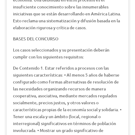
insuficiente conocimiento sobre las innumerables
iniciativas que se están desarrollando en América Latina.
Esto reclama una sistematización y difusión basada en la
elaboración rigurosa y crítica de casos.
BASES DEL CONCURSO
Los casos seleccionados y su presentación deberán
cumplir con los siguientes requisitos:
De Contenido 1. Estar referidos a procesos con las
siguientes características: • Al menos 5 años de haberse
configurado como formas alternativas de resolución de
las necesidades organizando recursos de manera
cooperativa, asociativa, mediante mercados regulados
socialmente, precios justos, y otros valores o
características propias de la economía social y solidaria. •
Tener una escala y un ámbito (local, regional o
interregional) significativos en términos de población
involucrada. • Mostrar un grado significativo de