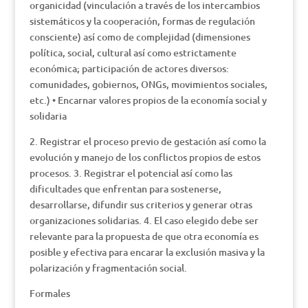
organicidad (vinculación a través de los intercambios
sistemáticos y la cooperación, formas de regulación
consciente) así como de complejidad (dimensiones
política, social, cultural así como estrictamente
económica; participación de actores diversos:
comunidades, gobiernos, ONGs, movimientos sociales,
etc.) • Encarnar valores propios de la economía social y
solidaria
2. Registrar el proceso previo de gestación así como la
evolución y manejo de los conflictos propios de estos
procesos. 3. Registrar el potencial así como las
dificultades que enfrentan para sostenerse,
desarrollarse, difundir sus criterios y generar otras
organizaciones solidarias. 4. El caso elegido debe ser
relevante para la propuesta de que otra economía es
posible y efectiva para encarar la exclusión masiva y la
polarización y fragmentación social.
Formales