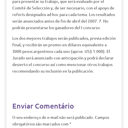
para presentar su trabajo, que será evaluado por el
Comité de Selección y, de ser necesario, con el apoyo de
referís designados ad hoc para cada tema. Los resultados
serán anunciados antes de fin de abril del 2007. 7. No
podrán presentarse los ganadores del I concurso.
Los dos mejores trabajos serán publicados, previa edición
final, y recibirán un premio en dólares equivalente a
3000 pesos argentinos cada uno (aprox. US$ 1.000). El
Jurado será anunciado con anticipación y podrá declarar
desierto el concurso así como mencionar otros trabajos
recomendando su inclusión en la publicación.
Enviar Comentário
O seu endereço de e-mail não será publicado.
Campos
obrigatórios são marcados com
*