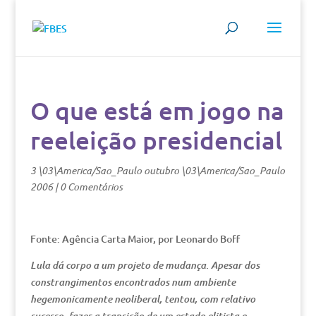
O que está em jogo na
reeleição presidencial
3 \03\America/Sao_Paulo outubro \03\America/Sao_Paulo
2006
|
0 Comentários
Fonte: Agência Carta Maior, por Leonardo Boff
Lula dá corpo a um projeto de mudança. Apesar dos
constrangimentos encontrados num ambiente
hegemonicamente neoliberal, tentou, com relativo