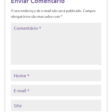
Enviar Comentário
O seu endereço de e-mail não será publicado.
Campos
obrigatórios são marcados com
*