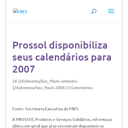
Prossol disponibiliza
seus calendários para
2007
26 \26\America/Sao_Paulo setembro
\26\America/Sao_Paulo 2006
|
0 Comentários
Fonte: Secretaria Executiva do FBES
A PROSSOl, Produtos e Serviços Solidários, informa ao
úblico em geral que já se encontram disponíveis os