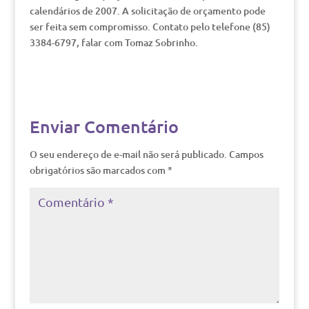
calendários de 2007. A solicitação de orçamento pode
ser feita sem compromisso. Contato pelo telefone (85)
3384-6797, falar com Tomaz Sobrinho.
Enviar Comentário
O seu endereço de e-mail não será publicado.
Campos
obrigatórios são marcados com
*