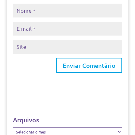
Arquivos
Arquivos