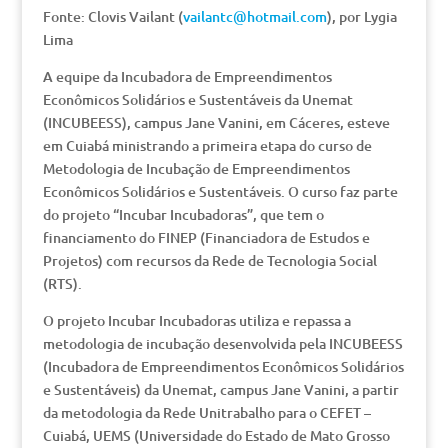
Fonte: Clovis Vailant (
vailantc@hotmail.com
), por Lygia
Lima
A equipe da Incubadora de Empreendimentos
Econômicos Solidários e Sustentáveis da Unemat
(INCUBEESS), campus Jane Vanini, em Cáceres, esteve
em Cuiabá ministrando a primeira etapa do curso de
Metodologia de Incubação de Empreendimentos
Econômicos Solidários e Sustentáveis. O curso faz parte
do projeto “Incubar Incubadoras”, que tem o
financiamento do FINEP (Financiadora de Estudos e
Projetos) com recursos da Rede de Tecnologia Social
(RTS).
O projeto Incubar Incubadoras utiliza e repassa a
metodologia de incubação desenvolvida pela INCUBEESS
(Incubadora de Empreendimentos Econômicos Solidários
e Sustentáveis) da Unemat, campus Jane Vanini, a partir
da metodologia da Rede Unitrabalho para o CEFET –
Cuiabá, UEMS (Universidade do Estado de Mato Grosso