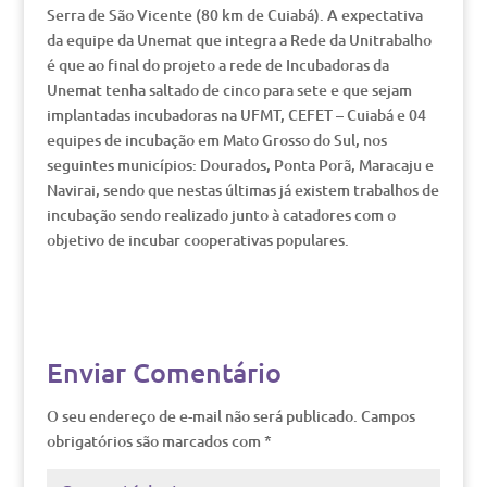
Serra de São Vicente (80 km de Cuiabá). A expectativa
da equipe da Unemat que integra a Rede da Unitrabalho
é que ao final do projeto a rede de Incubadoras da
Unemat tenha saltado de cinco para sete e que sejam
implantadas incubadoras na UFMT, CEFET – Cuiabá e 04
equipes de incubação em Mato Grosso do Sul, nos
seguintes municípios: Dourados, Ponta Porã, Maracaju e
Navirai, sendo que nestas últimas já existem trabalhos de
incubação sendo realizado junto à catadores com o
objetivo de incubar cooperativas populares.
Enviar Comentário
O seu endereço de e-mail não será publicado.
Campos
obrigatórios são marcados com
*