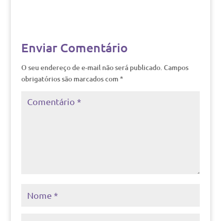
Enviar Comentário
O seu endereço de e-mail não será publicado.
Campos
obrigatórios são marcados com
*