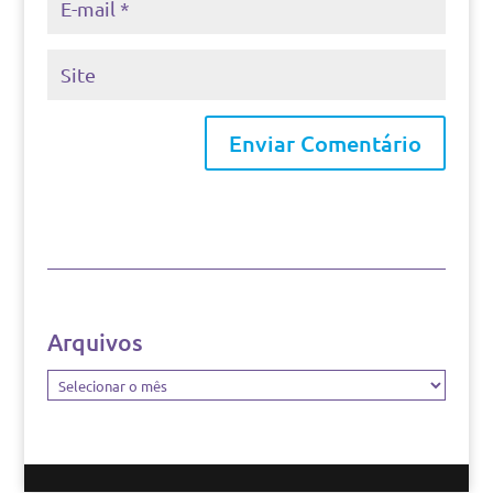
Arquivos
Arquivos