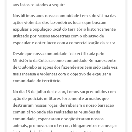
aos fatos relatados a seguir:
Nos últimos anos nossa comunidade tem sido vítima das
ações violentas dos fazendeiros locais que buscam
expulsar a população local do território historicamente
utilizado por nossos ancestrais com o objetivo de
especular e obter lucro com a comercialização da terra.
Desde que nossa comunidade foi certificada pelo
Ministério da Cultura como comunidade Remanescente
de Quilombo as ações dos fazendeiros tem sido cada vez
mais intensa e violentas com o objetivo de expulsar a
comunidade do território.
No dia 13 de julho deste ano, fomos surpreendidos com
ação de policiais militares fortemente armados que
destruíram nossas roças, derrubaram o nosso barracão
comunitário onde são realizadas as reuniões da
comunidade, espancaram e seqüestraram nossos
animais, promoveram o terror, chingamentos e ameaças