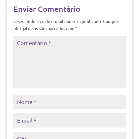
Enviar Comentário
O seu endereço de e-mail não será publicado.
Campos
obrigatórios são marcados com
*