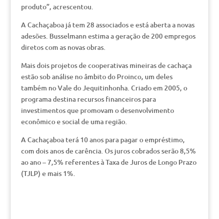
produto”, acrescentou.
A Cachaçaboa já tem 28 associados e está aberta a novas
adesões. Busselmann estima a geração de 200 empregos
diretos com as novas obras.
Mais dois projetos de cooperativas mineiras de cachaça
estão sob análise no âmbito do Proinco, um deles
também no Vale do Jequitinhonha. Criado em 2005, o
programa destina recursos financeiros para
investimentos que promovam o desenvolvimento
econômico e social de uma região.
A Cachaçaboa terá 10 anos para pagar o empréstimo,
com dois anos de carência. Os juros cobrados serão 8,5%
ao ano – 7,5% referentes à Taxa de Juros de Longo Prazo
(TJLP) e mais 1%.