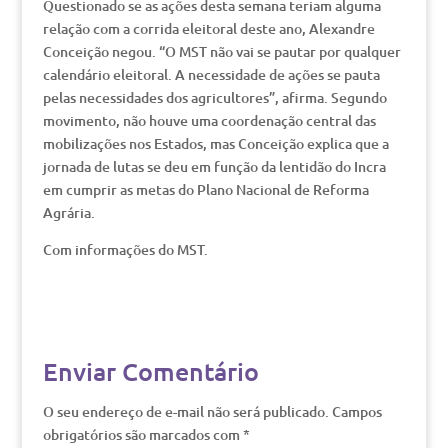
Questionado se as ações desta semana teriam alguma
relação com a corrida eleitoral deste ano, Alexandre
Conceição negou. “O MST não vai se pautar por qualquer
calendário eleitoral. A necessidade de ações se pauta
pelas necessidades dos agricultores”, afirma. Segundo
movimento, não houve uma coordenação central das
mobilizações nos Estados, mas Conceição explica que a
jornada de lutas se deu em função da lentidão do Incra
em cumprir as metas do Plano Nacional de Reforma
Agrária.
Com informações do MST.
Enviar Comentário
O seu endereço de e-mail não será publicado.
Campos
obrigatórios são marcados com
*