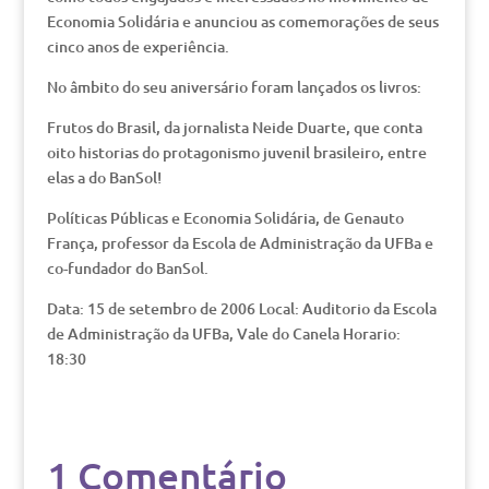
Economia Solidária e anunciou as comemorações de seus
cinco anos de experiência.
No âmbito do seu aniversário foram lançados os livros:
Frutos do Brasil, da jornalista Neide Duarte, que conta
oito historias do protagonismo juvenil brasileiro, entre
elas a do BanSol!
Políticas Públicas e Economia Solidária, de Genauto
França, professor da Escola de Administração da UFBa e
co-fundador do BanSol.
Data: 15 de setembro de 2006 Local: Auditorio da Escola
de Administração da UFBa, Vale do Canela Horario:
18:30
1 Comentário