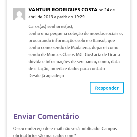
VANTUIR RODRIGUES COSTA
no 24 de
abril de 2019 a partir do 19:29
Caros(as) senhores(as),
tenho uma pequena coleção de moedas sociais e,
procurando informações sobre o Bansol, que
tenho como sendo de Madalena, deparei como
sendo de Montes Claros-MG. Gostaria de tirar a
dúvida e informações de seu banco, como, data
de criação, moeda e dados para contato.
Desde já agradeço.
Responder
Enviar Comentário
O seu endereço de e-mail não será publicado.
Campos
obrigatórios são marcados com
*