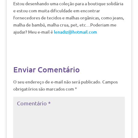
Estou desenhando uma coleção para a boutique solidária
e estou com muita dificuldade em encontrar
fornecedores de tecidos e malhas orgânicas, como jeans,
malha de bambú, malha crua, pet, etc…Poderiam me
ajudar? Meu e-mail é
lenadiz@hotmail.com
Enviar Comentário
O seu endereço de e-mail não será publicado.
Campos
obrigatórios são marcados com
*