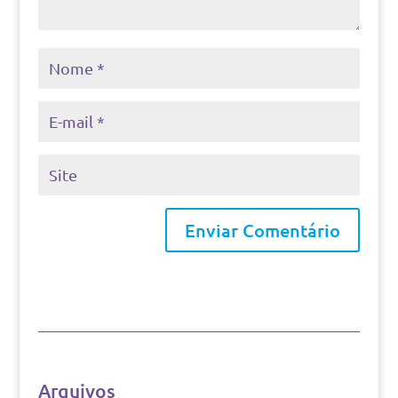
Arquivos