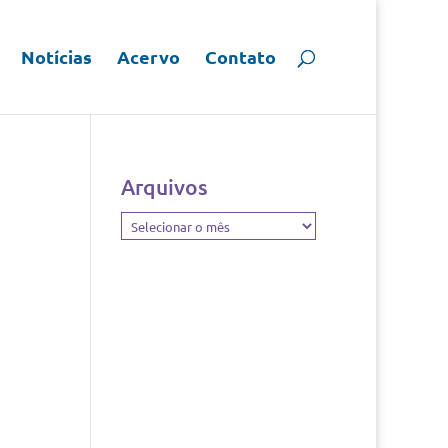
Notícias
Acervo
Contato
Arquivos
Arquivos