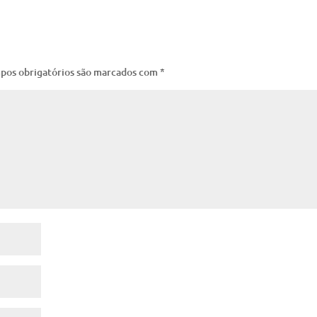
pos obrigatórios são marcados com
*