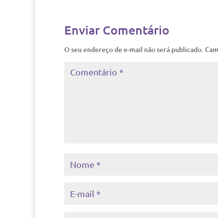
Enviar Comentário
O seu endereço de e-mail não será publicado.
Cam