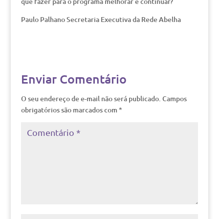
que fazer para o programa melhorar e continuar?
Paulo Palhano Secretaria Executiva da Rede Abelha
Enviar Comentário
O seu endereço de e-mail não será publicado.
Campos
obrigatórios são marcados com
*