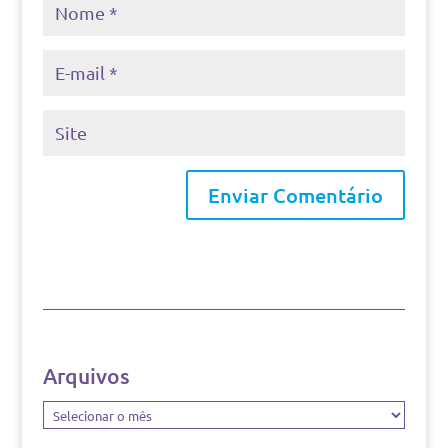
Arquivos
Arquivos