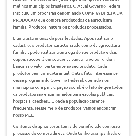
mel nos municípios brasileiros. O Atual Governo Federal
instituiu um programa denominado COMPRA DIRETA DA
PRODUÇÃO que compra produtodos da agricultura
familia. Produtos inatura ou produdos processados.
É uma lista imensa de possibilidades. Após realizar o
cadastro, o produtor caracterizado como da agricultura
familiar, pode realizar a entrega do seu produto e dias
depois receberá em sua conta bancaria ou por ordem
bancaria o valor pertinente ao seu produto. Cada
produtor tem uma cota anual. Outro fato interessante
desse programa do Governo Federal, operado nos
municípios com participação social, é o fato de que todos
os produtos são encaminhados para escolas publicas,
hospitais, creches,…, onde a população carente
frequenta. Nesse meio de produtos, vamos encontrar
nosso MEL.
Centenas de apicultores tem sido beneficiado com esse
processo de compra direta. Onde tenho acompanhado e