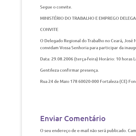
Segue o convite.
MINISTÉRIO DO TRABALHO E EMPREGO DELEG
CONVITE
O Delegado Regional do Trabalho no Ceará, José 
convidam Vossa Senhoria para participar da inaug
Data: 29.08.2006 (terça-feira) Horário: 10 horas L
Gentileza confirmar presença.
Rua 24 de Maio 178 60020-000 Fortaleza (CE) Fone
Enviar Comentário
O seu endereço de e-mail não será publicado.
Cam