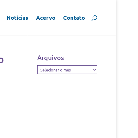
Notícias
Acervo
Contato
o
Arquivos
Arquivos