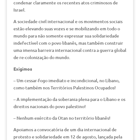
condenar claramente os recentes atos criminosos de
Israel.
A sociedade civil internacional e os movimentos sociais
estão elevando suas vozes e se mobilizando em todo o
mundo para não somente expressar sua solidariedade
indefectível com o povo libanês, mas também construir
uma imensa barreira internacional contra a guerra global
de re-colonização do mundo.
Exigimos
– Um cessar-fogo imediato e incondicional, no Líbano,
como também nos Territórios Palestinos Ocupados!
– A implementação da soberania plena para o Líbano e os
direitos nacionais do povo palestino!
– Nenhum exército da Otan no território libanês!
Apoiamos a convocatória de um dia internacional de
protesto e solidariedade em 12 de agosto, lançada pela