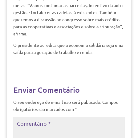
metas. “Vamos continuar as parcerias, incentivo da auto-
gestão e fortalecer as cadeias já existentes. Também
queremos a discussão no congresso sobre mais crédito
para as cooperativas e associações e sobre a tributação”,
afirma.
O presidente acredita que a economia solidária seja uma
saída para a geração de trabalho e renda.
Enviar Comentário
O seu endereço de e-mail não será publicado.
Campos
obrigatórios são marcados com
*