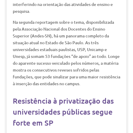
interferindo na orientação das atividades de ensino e
pesquisa.
Na segunda reportagem sobre o tema, disponibilizada
pela Associação Nacional dos Docentes do Ensino
Superior (Andes-SN), há um panorama completo da
situação atual no Estado de São Paulo. As três
universidades estaduais paulistas, USP, Unicamp e
Unesp, já somam 53 fundações “de apoio” ao todo. Longe
do aparente sucesso veiculado pelos números, a matéria
mostra os consecutivos reveses sofridos pelas
fundações, que pode sinalizar para uma maior resistência
à inserção das entidades no campus.
Resistência à privatização das
universidades públicas segue
forte em SP