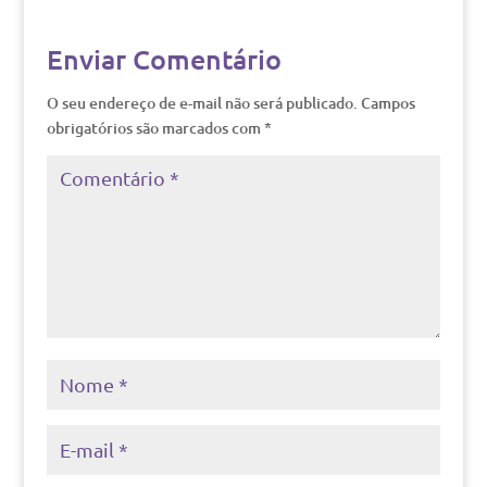
Enviar Comentário
O seu endereço de e-mail não será publicado.
Campos
obrigatórios são marcados com
*