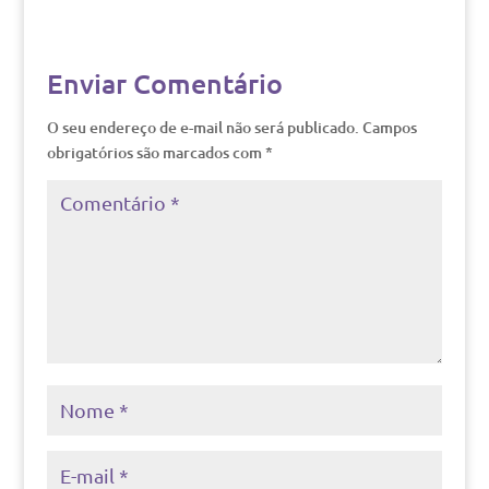
Enviar Comentário
O seu endereço de e-mail não será publicado.
Campos
obrigatórios são marcados com
*