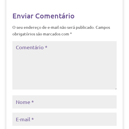
Enviar Comentário
O seu endereço de e-mail não será publicado.
Campos
obrigatórios são marcados com
*