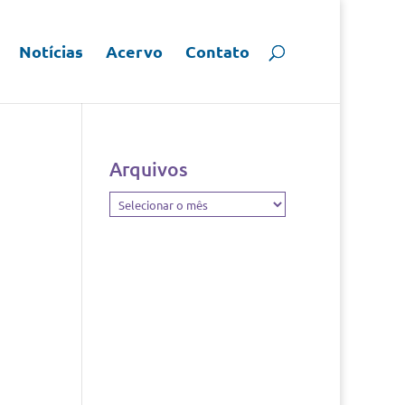
Notícias
Acervo
Contato
Arquivos
Arquivos