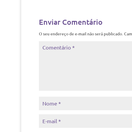
Enviar Comentário
O seu endereço de e-mail não será publicado.
Cam