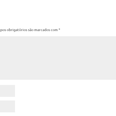
pos obrigatórios são marcados com
*