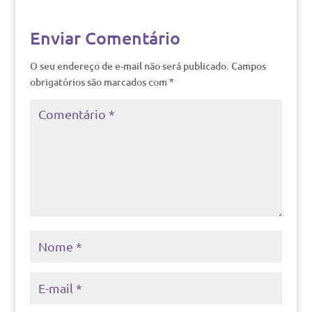
Enviar Comentário
O seu endereço de e-mail não será publicado.
Campos
obrigatórios são marcados com
*