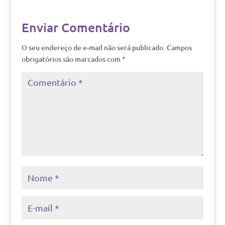
Enviar Comentário
O seu endereço de e-mail não será publicado.
Campos
obrigatórios são marcados com
*