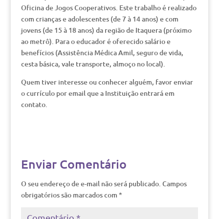
Oficina de Jogos Cooperativos. Este trabalho é realizado
com crianças e adolescentes (de 7 à 14 anos) e com
jovens (de 15 à 18 anos) da região de Itaquera (próximo
ao metrô). Para o educador é oferecido salário e
benefícios (Assistência Médica Amil, seguro de vida,
cesta básica, vale transporte, almoço no local).
Quem tiver interesse ou conhecer alguém, favor enviar
o currículo por email que a Instituição entrará em
contato.
Enviar Comentário
O seu endereço de e-mail não será publicado.
Campos
obrigatórios são marcados com
*