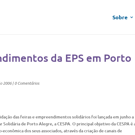
Sobre
ndimentos da EPS em Porto
lo 2006
|
0 Comentários
idação das feiras e empreendimentos solidários foi lançada em junho a
Solidária de Porto Alegre, a CESPA. O principal objetivo da CESPA é 
-econômica dos seus associados, através da criação de canais de