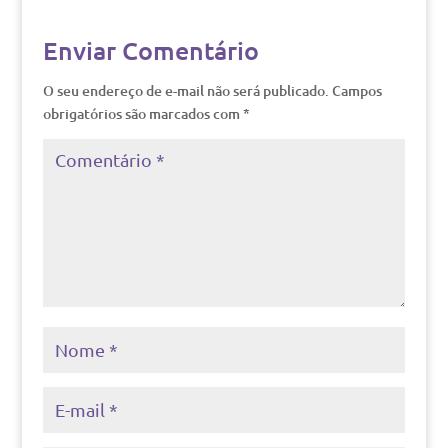
Enviar Comentário
O seu endereço de e-mail não será publicado.
Campos
obrigatórios são marcados com
*